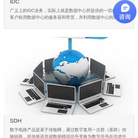
IDC
广义上的IDC业务，实际上就是数据中心所提供的一切服务，
客户租用数据中心的服务器和带宽，并利用数据中心的技术力
量来实现的对软硬件的要求搭建自己的互联网平台，享用数据
中心所提供的一系列服务。
SDH
数字电路产品是基于传输网，通过数字复用一次群（基群）传
输链路，提供将语音或数据模拟信号变换为数字信号在信道中