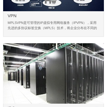
VPN
MPLSVPN是可管理的IP虚拟专用网络服务（IPVPN），采用
先进的多协议标签交换（MPLS）技术，将企业分布在不同的
地点的办事处及设备通过安全可靠、高效率的虚拟专用网络连
接起来，实现数据、语音、视频传输或其他重要网络应用，兼
具服务品质（QOS）保证。