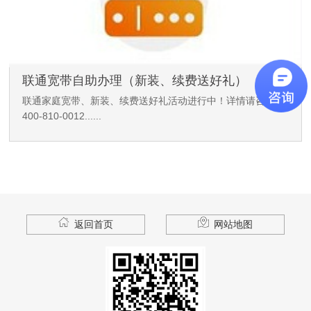
联通宽带自助办理（新装、续费送好礼）
联通家庭宽带、新装、续费送好礼活动进行中！详情请咨询
400-810-0012......
返回首页
网站地图