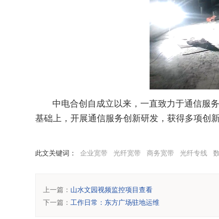
中电合创自成立以来，一直致力于通信服
基础上，开展通信服务创新研发，获得多项创
此文关键词：
企业宽带
光纤宽带
商务宽带
光纤专线
上一篇：
山水文园视频监控项目查看
下一篇：
工作日常：东方广场驻地运维