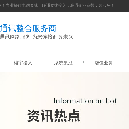
创！专业提供电信专线，联通专线接入，联通企业宽带安装服务！
通讯整合服务商
通讯网络服务 为您连接商务未来
楼宇接入
系统集成
增值业务