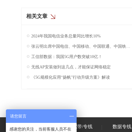
相关文章
2024年我国电信业务总量同比增长10%
张云明出席中国电信、中国移动、中国联通、中国铁塔2025年工作会议
工信部数据：我国5G用户数突破10亿！
无线AP安装做到这几点，才能保证网络稳定
《5G规模化应用“扬帆”行动升级方案》解读
请您留言
首页
企业宽带/专线
数据专线
感谢您的关注，当前客服人员不在