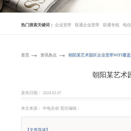
热门搜索关键词：
企业宽带
联通企业宽带
联通专线
电信
首页
资讯热点
朝阳某艺术园区企业宽带WIFI覆
朝阳某艺术园
发布日期：
2024.03.07
本文来源： 中电合创 责任编辑：
【文章导读】