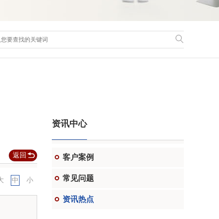
资讯中心
返回
客户案例
常见问题
大
中
小
资讯热点