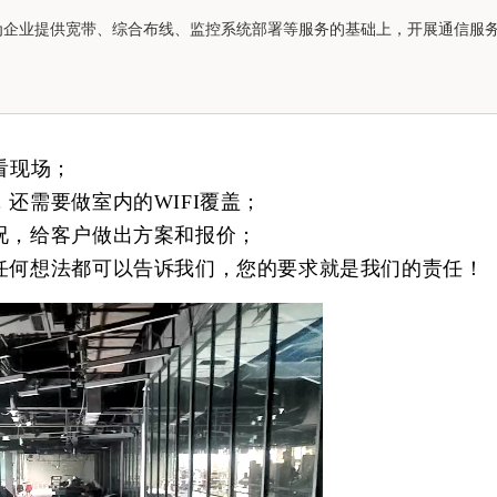
为企业提供宽带、综合布线、监控系统部署等服务的基础上，开展通信服
看现场；
还需要做室内的WIFI覆盖；
况，给客户做出方案和报价；
有任何想法都可以告诉我们，您的要求就是我们的责任！