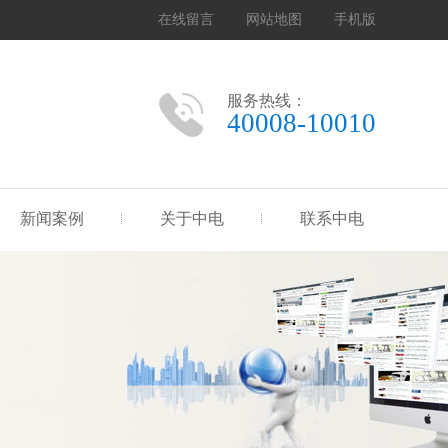
在线留言
网站地图
手机版
服务热线：
40008-10010
新闻案例
关于中电
联系中电