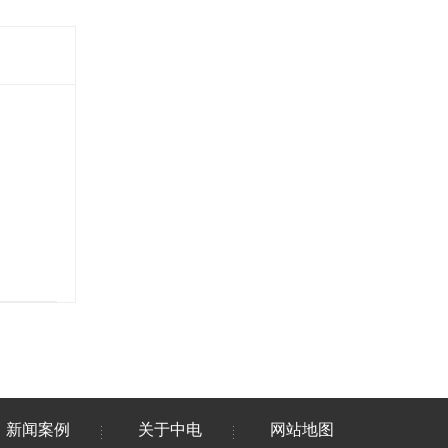
新闻案例
关于中电
网站地图