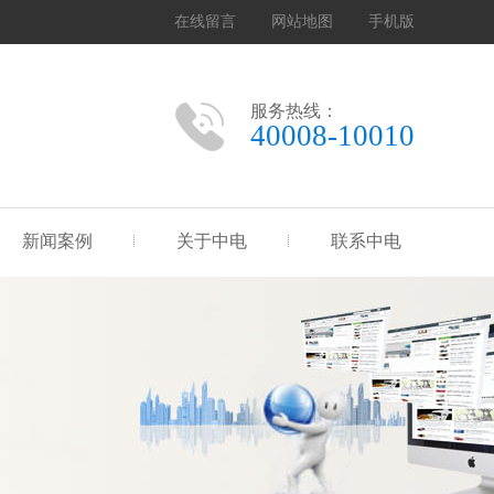
在线留言
网站地图
手机版
服务热线：
40008-10010
新闻案例
关于中电
联系中电