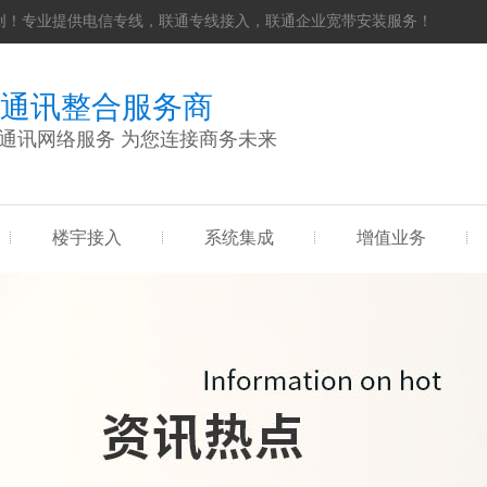
创！专业提供电信专线，联通专线接入，联通企业宽带安装服务！
通讯整合服务商
通讯网络服务 为您连接商务未来
楼宇接入
系统集成
增值业务