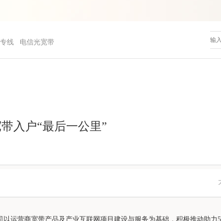
专线
电信光宽带
带入户“最后一公里”
司以运营商宽带产品及产业互联网项目建设与服务为基础，积极推动助力5