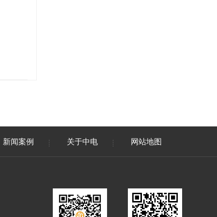
新闻案例
关于中电
网站地图