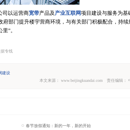
公司以运营商
宽带
产品及
产业互联网
项目建设与服务为基
政府部门提升楼宇营商环境，与有关部门积极配合，持续
公里”。
数据专线
网建设
本文来源：
www.beijingkuandai.com
责任编辑：
春节放假通知：新的一年，新的开始