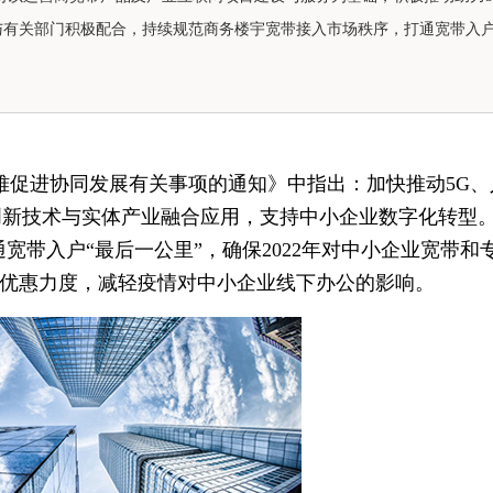
有关部门积极配合，持续规范商务楼宇宽带接入市场秩序，打通宽带入户
难促进协同发展有关事项的通知》中指出：加快推动
5G
创新技术与实体产业融合应用，支持中小企业数字化转型
宽带入户“最后一公里”，确保2022年对中小企业宽带和
品优惠力度，减轻疫情对中小企业线下办公的影响。