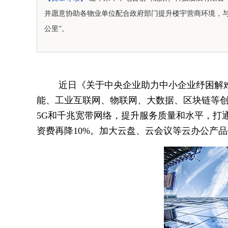
并愿意协助各物业单位配合政府部门提升楼宇营商环境，与
公里”。
近日《关于中央企业助力中小企业纾困解
能、工业互联网、物联网、大数据、区块链等
5G和千兆宽带网络，提升服务质量和水平，打通
资费再降10%。加大云盘、云会议等云办公产