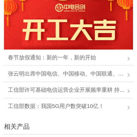
春节放假通知：新的一年，新的开始
张云明出席中国电信、中国移动、中国联通、中国铁塔2025年工作会议
工信部许可基础电信运营企业开展频率重耕 持续推动我国5G产业高质量发展
工信部数据：我国5G用户数突破10亿！
相关产品