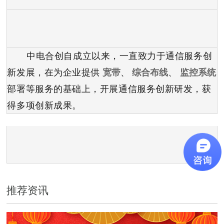
中电合创自成立以来，一直致力于通信服务创
新发展，在为企业提供
宽带
、
综合布线
、
监控系统
部署等服务的基础上，开展通信服务创新研发，获
得多项创新成果。
推荐资讯