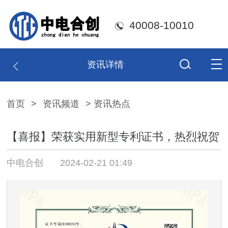
40008-10010
资讯详情
首页
>
资讯频道
> 资讯热点
【喜报】荣获实用新型专利证书，热烈祝贺
中电合创
2024-02-21 01:49